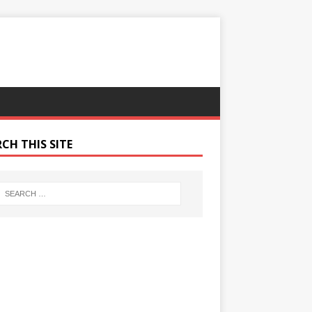
CH THIS SITE